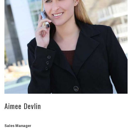
Aimee Devlin
Sales Manager