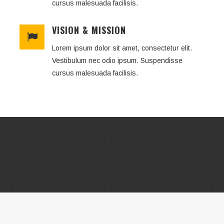
cursus malesuada facilisis.
VISION & MISSION
Lorem ipsum dolor sit amet, consectetur elit.
Vestibulum nec odio ipsum. Suspendisse
cursus malesuada facilisis.