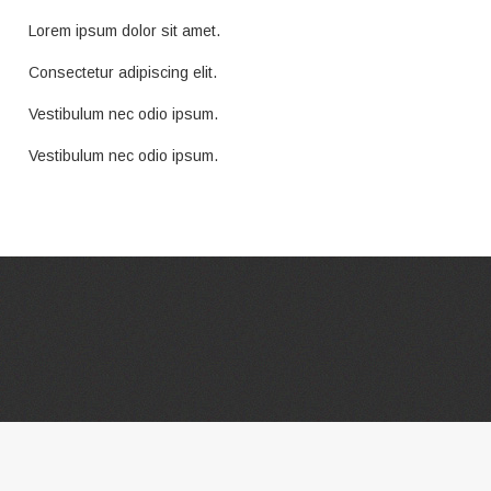
Lorem ipsum dolor sit amet.
Consectetur adipiscing elit.
Vestibulum nec odio ipsum.
Vestibulum nec odio ipsum.