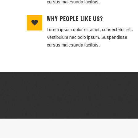
cursus malesuada facilisis.
WHY PEOPLE LIKE US?
Lorem ipsum dolor sit amet, consectetur elit.
Vestibulum nec odio ipsum. Suspendisse
cursus malesuada facilisis.